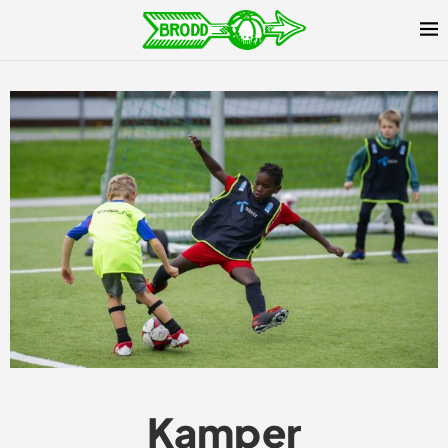
Kamper