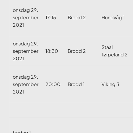
onsdag 29.
september
17:15
Brodd 2
Hundvåg 1
2021
onsdag 29.
Staal
september
18:30
Brodd 2
Jørpeland 2
2021
onsdag 29.
september
20:00
Brodd 1
Viking 3
2021
fredag 1.