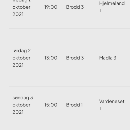
Hjelmeland
oktober
19:00
Brodd 3
1
2021
lørdag 2.
oktober
13:00
Brodd 3
Madla 3
2021
søndag 3.
Vardeneset
oktober
15:00
Brodd 1
1
2021