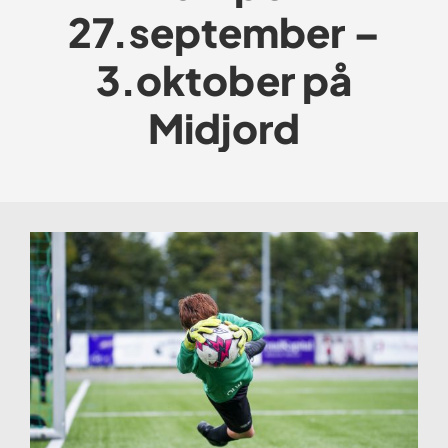
27.september –
3.oktober på
Midjord