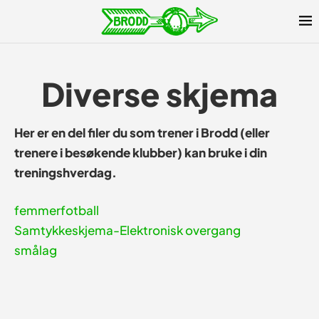
Diverse skjema
Her er en del filer du som trener i Brodd (eller
trenere i besøkende klubber) kan bruke i din
treningshverdag.
femmerfotball
Samtykkeskjema-Elektronisk overgang
smålag