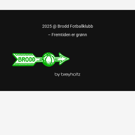
2025 @ Brodd Fotballklubb
– Fremtiden er grønn