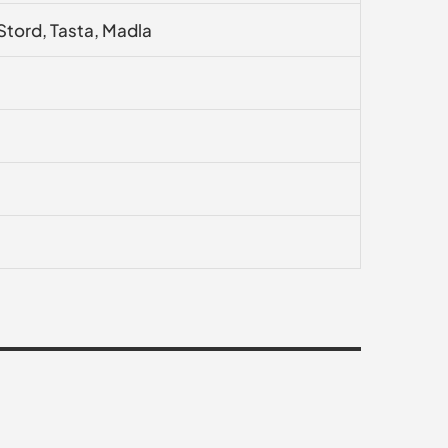
tord, Tasta, Madla