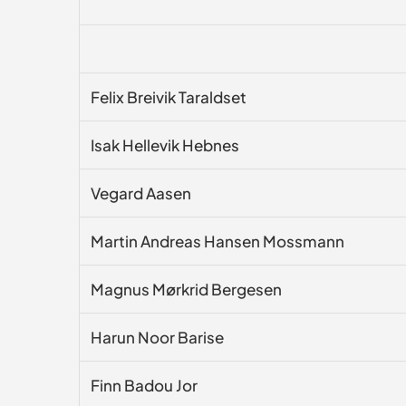
Felix Breivik Taraldset
Isak Hellevik Hebnes
Vegard Aasen
Martin Andreas Hansen Mossmann
Magnus Mørkrid Bergesen
Harun Noor Barise
Finn Badou Jor