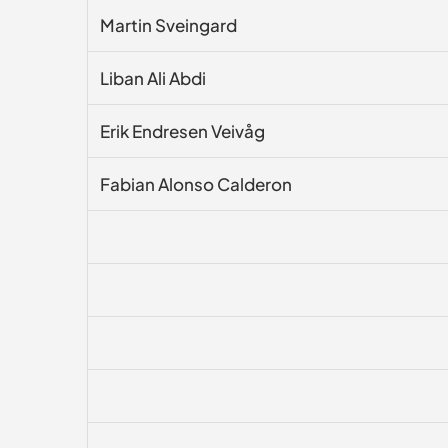
Martin Sveingard
Liban Ali Abdi
Erik Endresen Veivåg
Fabian Alonso Calderon