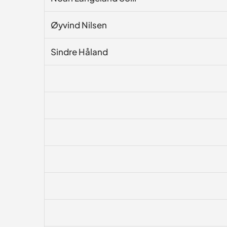
Øyvind Nilsen
Sindre Håland