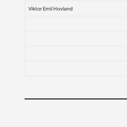
Viktor Emil Hovland