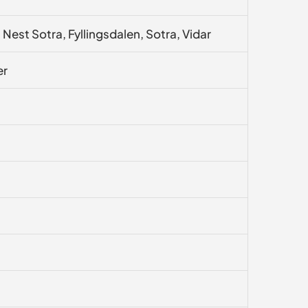
, Nest Sotra, Fyllingsdalen, Sotra, Vidar
er