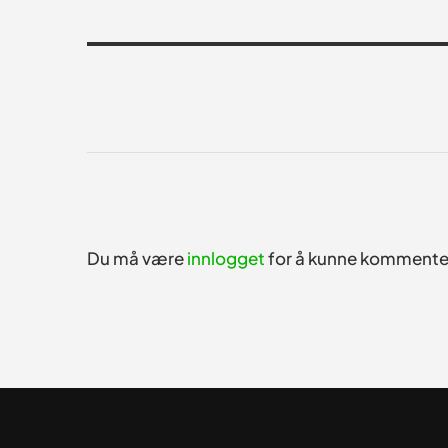
Du må være
innlogget
for å kunne kommente