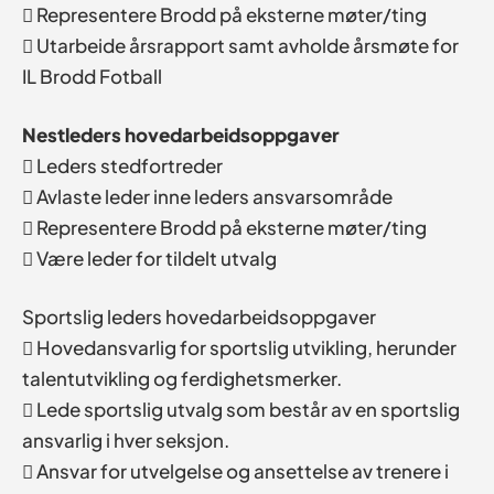
 Representere Brodd på eksterne møter/ting
 Utarbeide årsrapport samt avholde årsmøte for
IL Brodd Fotball
Nestleders hovedarbeidsoppgaver
 Leders stedfortreder
 Avlaste leder inne leders ansvarsområde
 Representere Brodd på eksterne møter/ting
 Være leder for tildelt utvalg
Sportslig leders hovedarbeidsoppgaver
 Hovedansvarlig for sportslig utvikling, herunder
talentutvikling og ferdighetsmerker.
 Lede sportslig utvalg som består av en sportslig
ansvarlig i hver seksjon.
 Ansvar for utvelgelse og ansettelse av trenere i