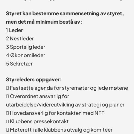
Styret kan bestemme sammensetning av styret,
men det må minimum bestå av:
1 Leder
2 Nestleder
3 Sportslig leder
4 Økonomileder
5 Sekretær
Styreleders oppgaver:
 Fastsette agenda for styremøter og lede møtene
 Overordnet ansvarlig for
utarbeidelse/videreutvikling av strategi og planer
 Hovedansvarlig for kontakten med NFF
 Klubbens pressekontakt
 Møterett i alle klubbens utvalg og komiteer