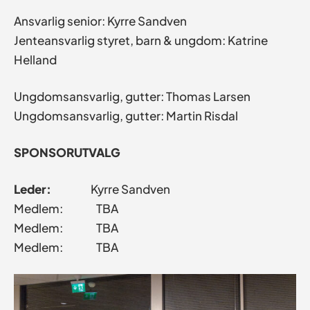
Ansvarlig senior: Kyrre Sandven
Jenteansvarlig styret, barn & ungdom: Katrine
Helland
Ungdomsansvarlig, gutter: Thomas Larsen
Ungdomsansvarlig, gutter: Martin Risdal
SPONSORUTVALG
Leder:
Kyrre Sandven
Medlem: TBA
Medlem: TBA
Medlem: TBA