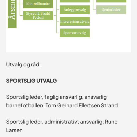
Utvalg og råd:
SPORTSLIG UTVALG
Sportslig leder, faglig ansvarlig, ansvarlig
barnefotballen: Tom Gerhard Ellertsen Strand
Sportslig leder, administrativt ansvarlig: Rune
Larsen