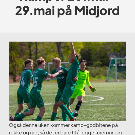
29.mai på Midjord
Også denne uken kommer kamp-godbitene på
rekke og rad, så det er bare til å legge turen innom