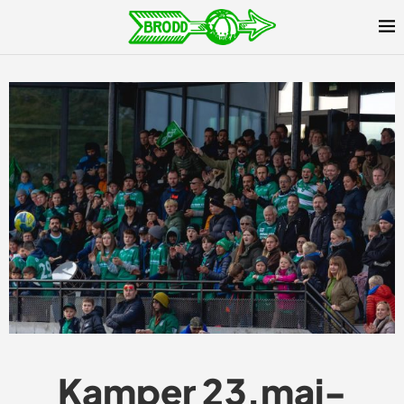
Kamper 23.mai-