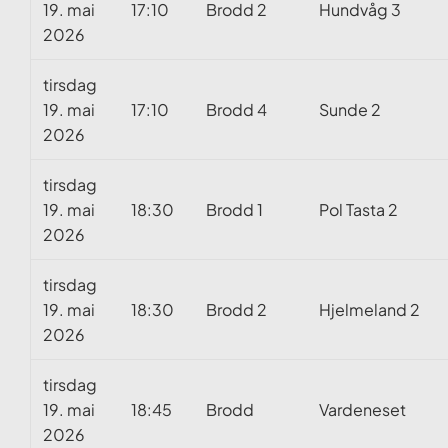
19. mai
17:10
Brodd 2
Hundvåg 3
2026
tirsdag
19. mai
17:10
Brodd 4
Sunde 2
2026
tirsdag
19. mai
18:30
Brodd 1
Pol Tasta 2
2026
tirsdag
19. mai
18:30
Brodd 2
Hjelmeland 2
2026
tirsdag
19. mai
18:45
Brodd
Vardeneset
2026