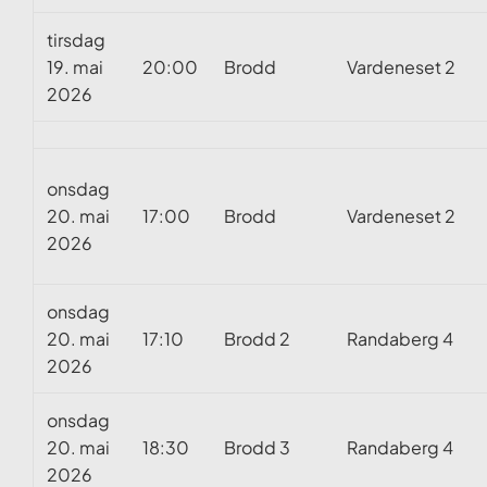
tirsdag
19. mai
20:00
Brodd
Vardeneset 2
2026
onsdag
20. mai
17:00
Brodd
Vardeneset 2
2026
onsdag
20. mai
17:10
Brodd 2
Randaberg 4
2026
onsdag
20. mai
18:30
Brodd 3
Randaberg 4
2026