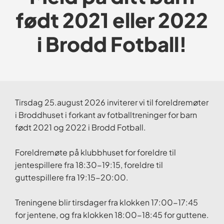
født 2021 eller 2022
i Brodd Fotball!
Tirsdag 25.august 2026 inviterer vi til foreldremøter
i Broddhuset i forkant av fotballtreninger for barn
født 2021 og 2022 i Brodd Fotball.
Foreldremøte på klubbhuset for foreldre til
jentespillere fra 18:30-19:15, foreldre til
guttespillere fra 19:15-20:00.
Treningene blir tirsdager fra klokken 17:00-17:45
for jentene, og fra klokken 18:00-18:45 for guttene.