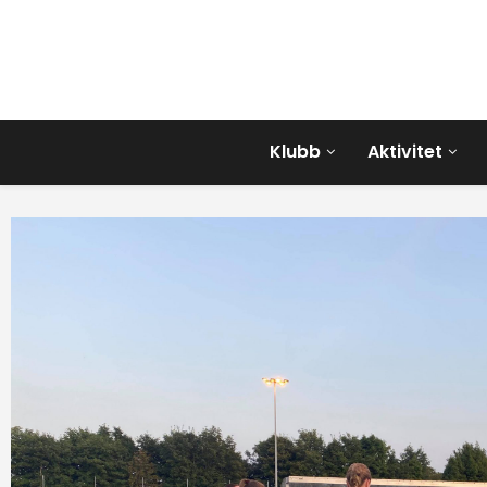
Klubb
Aktivitet