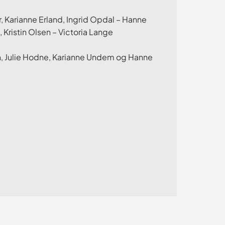
 Karianne Erland, Ingrid Opdal – Hanne
 Kristin Olsen – Victoria Lange
, Julie Hodne, Karianne Undem og Hanne