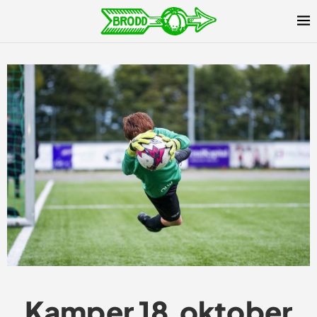
Kamper 18.oktober