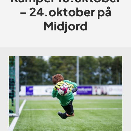
– 24.oktober på
Midjord