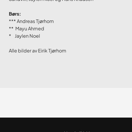
Børs:
*** Andreas Tjørhom
** Mayu Ahmed
* Jaylen Noel
Alle bilder av Eirik Tjørhom