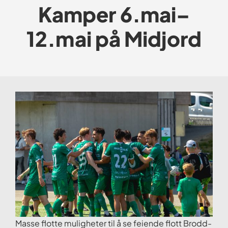
Kamper 6.mai–
12.mai på Midjord
Masse flotte muligheter til å se feiende flott Brodd-