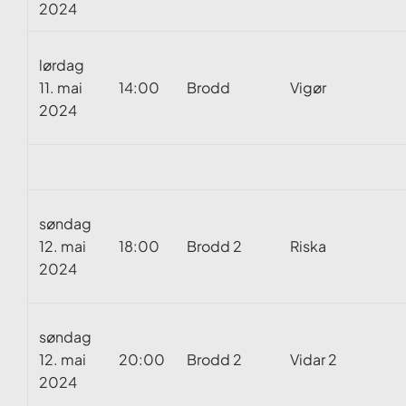
2024
lørdag
11. mai
14:00
Brodd
Vigør
2024
søndag
12. mai
18:00
Brodd 2
Riska
2024
søndag
12. mai
20:00
Brodd 2
Vidar 2
2024