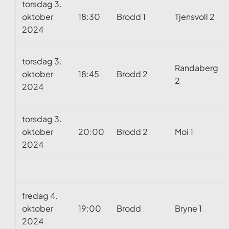
torsdag 3.
oktober
18:30
Brodd 1
Tjensvoll 2
2024
torsdag 3.
Randaberg
oktober
18:45
Brodd 2
2
2024
torsdag 3.
oktober
20:00
Brodd 2
Moi 1
2024
fredag 4.
oktober
19:00
Brodd
Bryne 1
2024