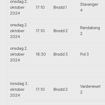
onsdag 2.
Stavanger
oktober
17:10
Brodd 1
4
2024
onsdag 2.
Randaberg
oktober
17:10
Brodd 2
2
2024
onsdag 2.
oktober
18:30
Brodd 3
Pol 3
2024
torsdag 3.
Vardeneset
oktober
17:10
Brodd 2
2
2024