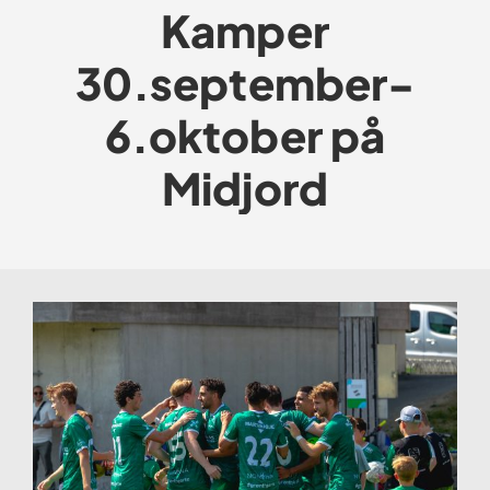
Kamper
30.september-
6.oktober på
Midjord