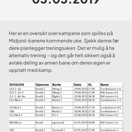
Her er en oversikt over kampene som spilles på
Midjord-banene kommende uke. Sjekk denne før
dere planlegger treningsuken. Det er mulig å ha
alternativ trening – og det går helt sikkert også å
avtale deling av annen bane om deres egen er
opptatt med kamp.